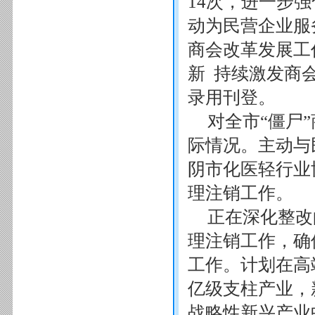
14次，进一步
动为民营企业服
商会改革发展工
新 持续激发商
录用刊登。
对全市“僵尸
际情况。主动与
阴市化医轻行业
理注销工作。
正在深化整改
理注销工作，确
工作。计划在高
亿级支柱产业，
战略性新兴产业