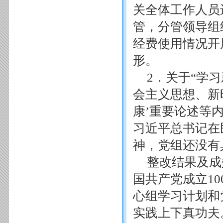
关全体工作人员
管，分管领导组
经费使用情况开
形。
2．关于“学
会主义思想、新
康’重要论述等
习近平总书记在
神，党组还没有
整改结果及成
国共产党成立10
心组学习计划和
实践上下真功夫