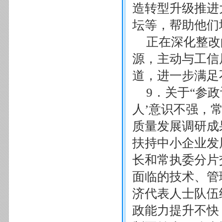
造转型升级推进
坛等，帮助他们
正在深化整改
源，主动与工信
道，进一步满足
9．关于“参
人’意识不强，
质量发展调研成
扶持中小企业发
长和常执委分片
面临的技术、管
济代表人士队伍
政能力提升不快