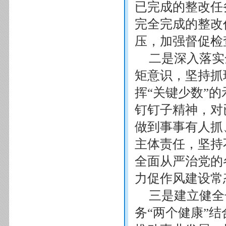
已完成的整改任
完全完成的整改
压，加强督促检
二是深入落实
矩意识，坚持抓
挥“关键少数”
钉钉子精神，对
做到事事有人抓
主体责任，坚持
全面从严治党的
力促作风建设常
三是建立健全
务“两个健康”