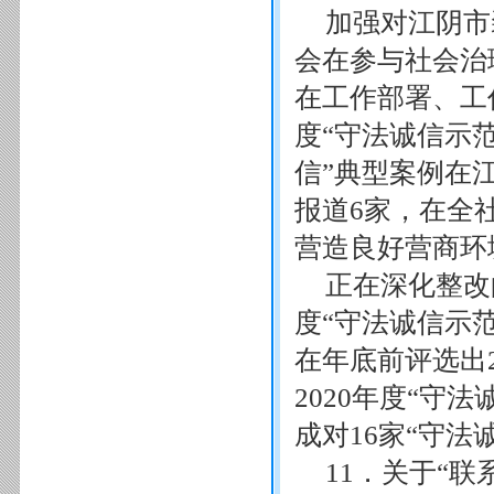
加强对江阴市
会在参与社会治
在工作部署、工
度“守法诚信示范
信”典型案例在
报道6家，在全
营造良好营商环
正在深化整改
度“守法诚信示
在年底前评选出2
2020年度“守
成对16家“守法
11．关于“