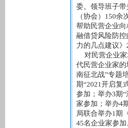
委。领导班子带
（协会）150
帮助民营企业向
融借贷风险防控
力的几点建议》
对民营企业家
代民营企业家的
南征北战”专题
期“2021开启
参加；举办3期“
家参加；举办4
局联合举办1期
45名企业家参