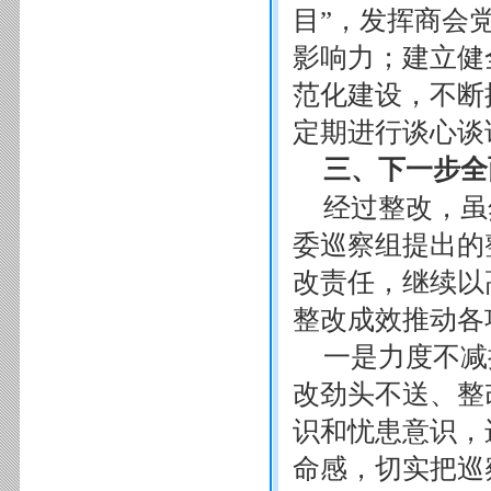
目”，发挥商会
影响力；建立健
范化建设，不断
定期进行谈心谈
三、下一步全
经过整改，虽
委巡察组提出的
改责任，继续以
整改成效推动各
一是力度不减
改劲头不送、整
识和忧患意识，
命感，切实把巡