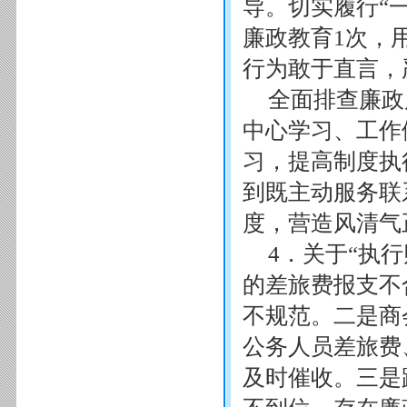
导。切实履行“
廉政教育1次，
行为敢于直言，
全面排查廉政
中心学习、工作
习，提高制度执
到既主动服务联
度，营造风清气
4．关于“执
的差旅费报支不
不规范。二是商
公务人员差旅费
及时催收。三是