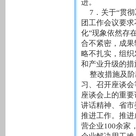
进。
7．关于“贯
团工作会议要求
化”现象依然存
合不紧密，成果
略不扎实，组织
和产业升级的措
整改措施及阶
习、召开座谈会
座谈会上的重要
讲话精神、省市
推进工作。推进
营企业100余