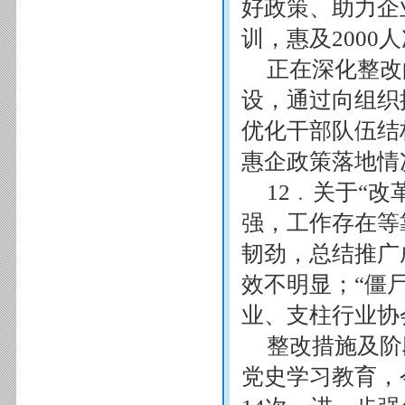
好政策、助力企
训，惠及2000
正在深化整改
设，通过向组织
优化干部队伍结
惠企政策落地情
12﹒关于“
强，工作存在等
韧劲，总结推广
效不明显；“僵
业、支柱行业协
整改措施及阶
党史学习教育，