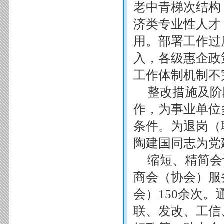
老中青梯次结构
济类专业性人才
用。部署工作过
入，各级惠企政
工作体制机制不
整改措施及阶
作，为事业单位
条件。为退岗（
陶建国同志为党
缩短、精简会
商会（协会）服
会）150余次。
联、发改、工信