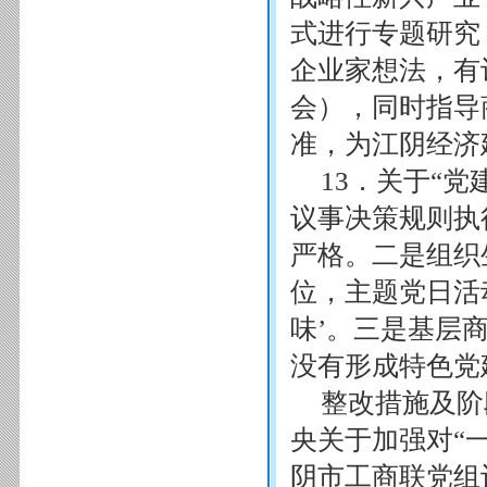
式进行专题研究
企业家想法，有
会），同时指导
准，为江阴经济
13．关于“
议事决策规则执
严格。二是组织
位，主题党日活
味’。三是基层
没有形成特色党
整改措施及阶
央关于加强对“
阴市工商联党组