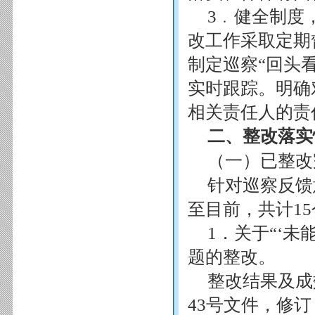
3﹒健全制度
改工作采取定期
制定巡察“回头
实时跟踪。明确
相关责任人的责
二、整改落实
（一）已整改
针对巡察反馈
至目前，共计1
1．关于“‘
题的整改。
整改结果及成
43号文件，修