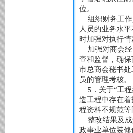
位。
组织财务工作
人员的业务水平
时加强对执行情
加强对商会经
查和监督，确保
市总商会秘书处
员的管理考核。
5．关于“工
造工程中存在着
程资料不规范等
整改结果及成效
政事业单位装修