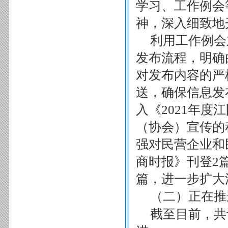
学习、工作例会
神，深入细致地
利用工作例会
发布流程，明确
对发布内容的严
送，确保信息发
入《2021年度
（协会）宣传的
强对民营企业和
商时报》刊登2
篇，进一步扩大
（二）正在推
截至目前，共