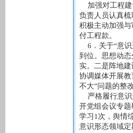
加强对工程建
负责人员认真梳
积极主动加强与
付工程款。
6．关于“意识
到位。思想动态
实。二是阵地建
协调媒体开展教
不大”问题的整
严格履行意识
开党组会议专题
学习1次，舆情
意识形态领域定