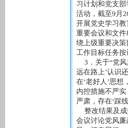
习计划和党支部
活动，截至9月2
开展党史学习教
重要会议和文件
绕上级重要决策
工作目标任务按
3．关于“党
远在路上’认识
在‘老好人’思
内控措施不严实
严肃，存在‘踩线
整改结果及成
会议讨论党风廉