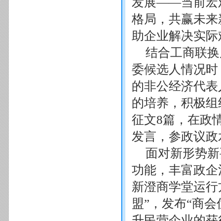
发展——当前宏
格局，共赢未来
助企业解决实际
结合工商联换
委候选人情况时
的非公经济代表
的培养，积极组
征文8篇，在政
发言，参政议政
面对新形势新
功能，丰富政企
新澄商学堂运行
盟”，发布“商
升民营企业的获