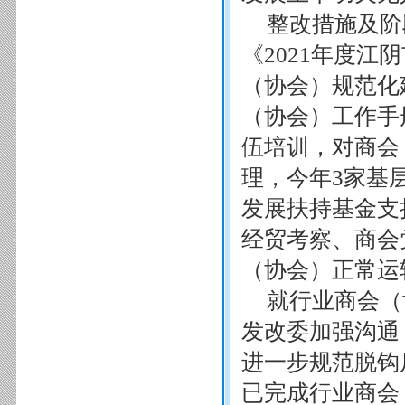
整改措施及阶
《2021年度江
（协会）规范化
（协会）工作手
伍培训，对商会
理，今年3家基
发展扶持基金支
经贸考察、商会
（协会）正常运
就行业商会（
发改委加强沟通
进一步规范脱钩
已完成行业商会