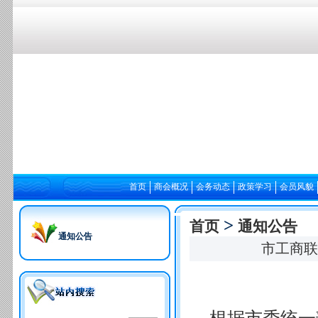
首页
商会概况
会务动态
政策学习
会员风貌
>
首页
通知公告
通知公告
市工商联