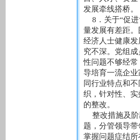
发展牵线搭桥。
8．关于“促
量发展有差距。
经济人士健康发
究不深。党组成
性问题不够经常
导培育一流企业
同行业特点和不
织，针对性、实
的整改。
整改措施及阶
题，分管领导带
掌握问题症结所