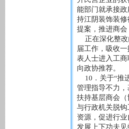
能部门就承接政
持江阴装饰装修
提案，推进商会
正在深化整改
届工作，吸收一
表人士进入工商
向政协推荐。
10．关于“
管理指导不力，
扶持基层商会（
与行政机关脱钩
资源，促进行业
发展上下功夫见