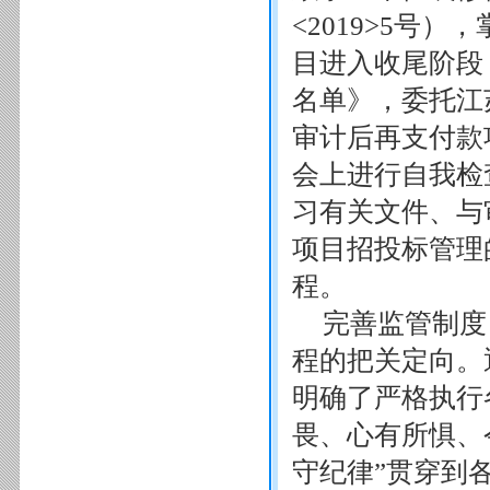
<2019>5号
目进入收尾阶段
名单》，委托江
审计后再支付款
会上进行自我检
习有关文件、与
项目招投标管理
程。
完善监管制度
程的把关定向。
明确了严格执行
畏、心有所惧、
守纪律”贯穿到