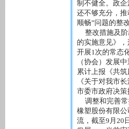
制不健全。政企
还不够充分，推
顺畅”问题的整
整改措施及阶
的实施意见》，
开展1次的常态
（协会）发展中
累计上报《共筑
《关于对我市长
市委市政府决策
调整和完善常
橡塑股份有限公
流，截至9月2