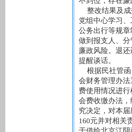
不到位，存在廉
整改结果及成
党组中心学习、
公务出行等规章
做到报支人、分
廉政风险。退还
提醒谈话。
根据民社管函
会财务管理办法
费使用情况进行
会费收缴办法，
究决定，对本届
160元并对相
于借给北京江阴