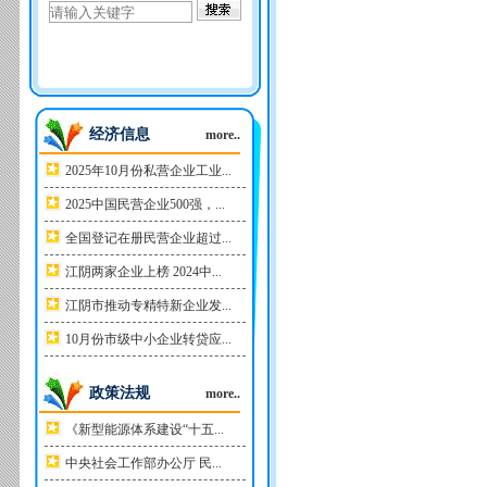
经济信息
more..
2025年10月份私营企业工业...
2025中国民营企业500强，...
全国登记在册民营企业超过...
江阴两家企业上榜 2024中...
江阴市推动专精特新企业发...
10月份市级中小企业转贷应...
政策法规
more..
《新型能源体系建设“十五...
中央社会工作部办公厅 民...