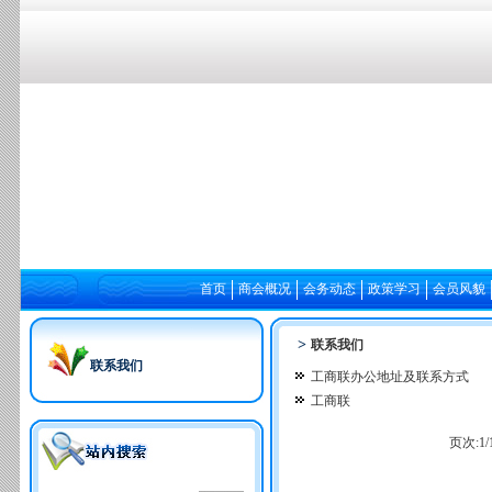
首页
商会概况
会务动态
政策学习
会员风貌
>
联系我们
联系我们
工商联办公地址及联系方式
工商联
页次:
1
/