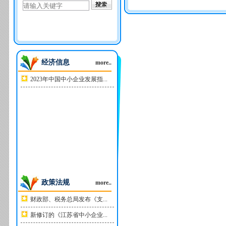
经济信息
more..
2023年中国中小企业发展指...
政策法规
more..
财政部、税务总局发布《支...
新修订的《江苏省中小企业...