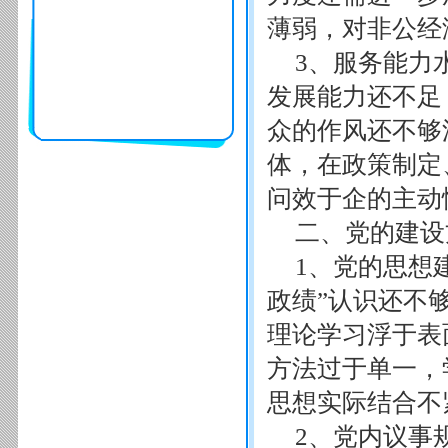
薄弱，对非公经
3、服务能力
发展能力还不足
众的作风还不够
体，在政策制定
问效于企的主动
二、党的建设
1、党的思想
政绩”认识还不
理论学习浮于表
方法过于单一，
思想实际结合不
2、党内议事