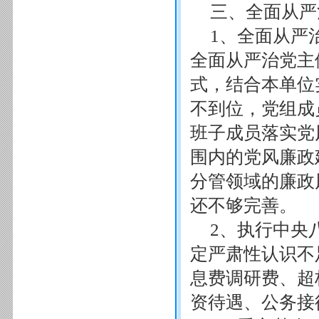
三、全面从严
1、全面从严
全面从严治党主
式，结合本单位
不到位，党组成
班子成员落实党
围内的党风廉政
分管领域的廉政
还不够完善。
2、执行中央
定严肃性认识不
息费调研费、超
资待遇、公务接