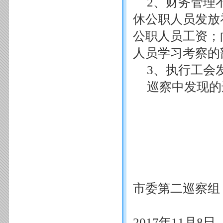
2、财务管理
休公职人员发放
公职人员工资；
人员学习考察的
3、执行工会
巡察中发现的
市委第二巡察组
2017年11月8日