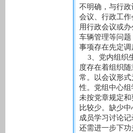
不明确，与行政
会议、行政工作
用行政会议或办
车辆管理等问题
事项存在先定调
3、党内组织
度存在着组织随
常。以会议形式
性。党组中心组
未按党章规定和
比较少。缺少中
成员学习讨论记
还需进一步下功