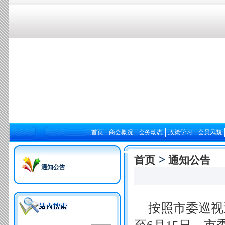
首页
商会概况
会务动态
政策学习
会员风貌
>
首页
通知公告
通知公告
按照市委巡视