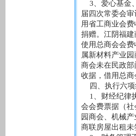
3、爱心基金
届四次常委会审
用省工商业会费
捐赠。江阴福建
使用总商会会费
属新材料产业园
商会未在民政部
收据，借用总商
四、执行六项
1、财经纪律
会会费票据（社
园商会、机械产
商联房屋出租未