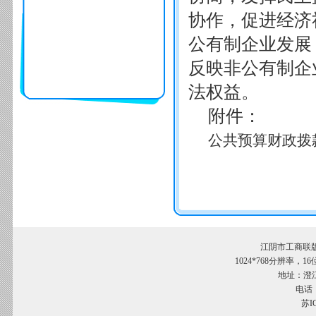
协作，促进经济
公有制企业发展
反映非公有制企
法权益。
附件：
公共预算财政拨款
江阴市工商联
1024*768分辨率，
地址：澄江
电话：
苏I