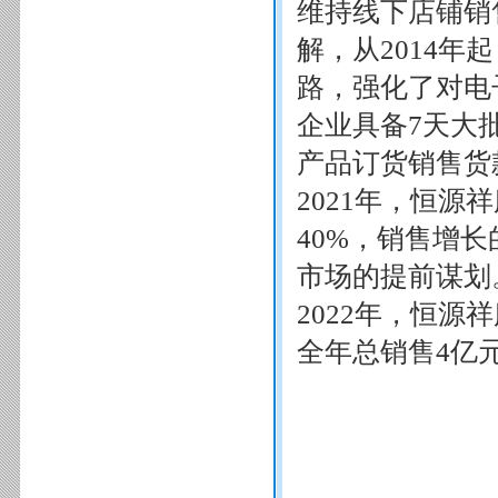
维持线下店铺销
解，从2014
路，强化了对电
企业具备7天大
产品订货销售货
2021年，恒源
40%，销售增
市场的提前谋划
2022年，恒
全年总销售4亿元