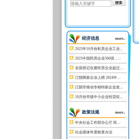
经济信息
more..
2025年10月份私营企业工业...
2025中国民营企业500强，...
全国登记在册民营企业超过...
江阴两家企业上榜 2024中...
江阴市推动专精特新企业发...
10月份市级中小企业转贷应...
政策法规
more..
中央社会工作部办公厅 民...
社会团体年度检查办法