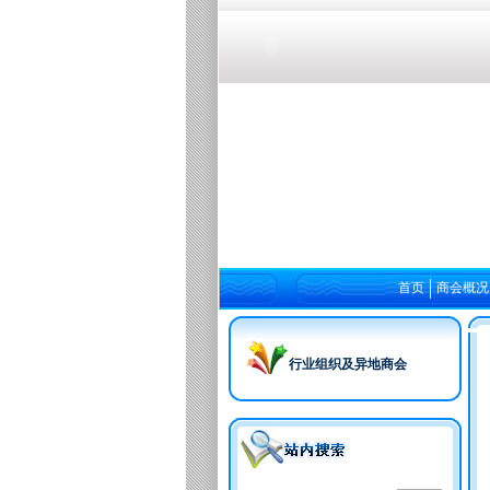
首页
商会概况
行业组织及异地商会