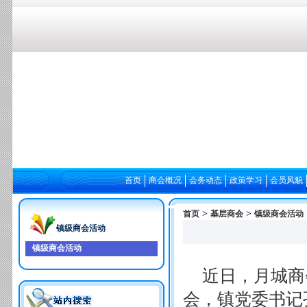
首页
商会概况
会务动态
政策学习
会员风貌
>
>
首页
基层商会
镇级商会活动
镇级商会活动
镇级商会活动
近日，月城商会
会，镇党委书记