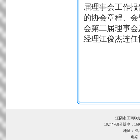
届理事会工作报
的协会章程、会
会第二届理事会
经理江俊杰连任
江阴市工商联
1024*768分辨率，
地址：澄江
电话：