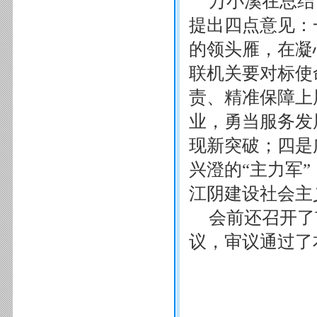
万小溪在总结
提出四点意见：
的领头雁，在凝
联机关要对标使
责、精准保障上
业，勇当服务发
现新突破；四是
兴澄的“主力军
江阴建设社会主
会前还召开了
议，审议通过了